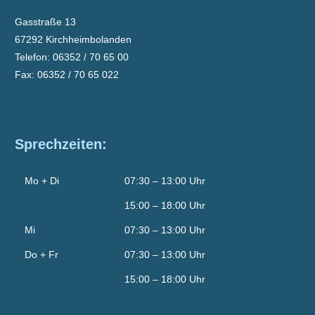
Gasstraße 13
67292 Kirchheimbolanden
Telefon: 06352 / 70 65 00
Fax: 06352 / 70 65 022
Sprechzeiten:
Mo + Di
07:30 – 13:00 Uhr
15:00 – 18:00 Uhr
Mi
07:30 – 13:00 Uhr
Do + Fr
07:30 – 13:00 Uhr
15:00 – 18:00 Uhr