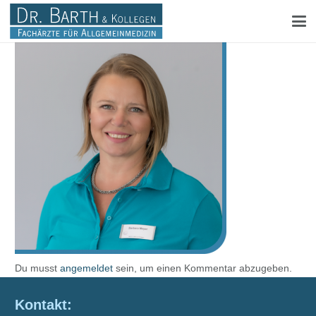
Du musst
angemeldet
sein, um einen Kommentar abzugeben.
Kontakt: